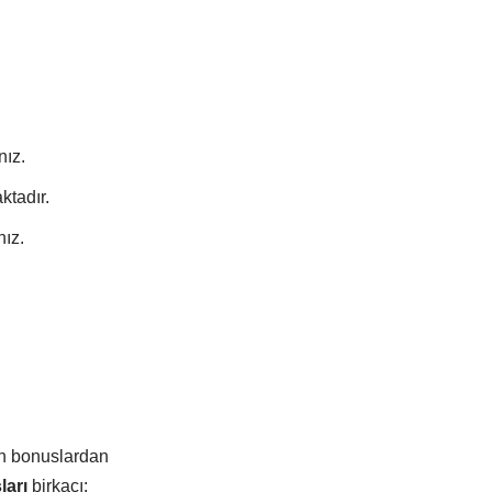
nız.
tadır.
nız.
an bonuslardan
arı
birkaçı;