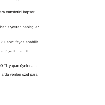
ra transferini kapsar.
his yatıran bahisçiler
ullanıcı faydalanabilir.
ank yatırımlarını
 TL yapan üyeler alır.
larda verilen özel para