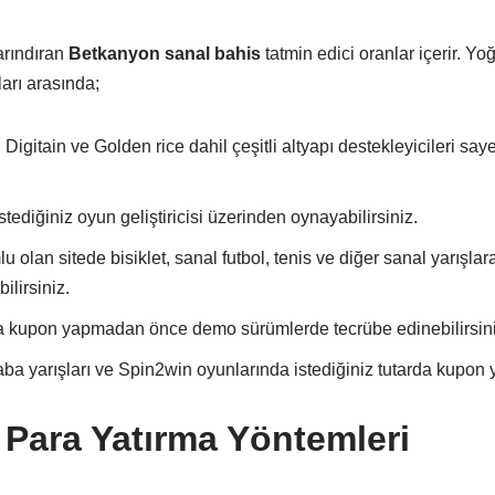
arındıran
Betkanyon sanal bahis
tatmin edici oranlar içerir. Yo
ları arasında;
 Digitain ve Golden rice dahil çeşitli altyapı destekleyicileri say
istediğiniz oyun geliştiricisi üzerinden oynayabilirsiniz.
 olan sitede bisiklet, sanal futbol, tenis ve diğer sanal yarışla
ilirsiniz.
la kupon yapmadan önce demo sürümlerde tecrübe edinebilirsini
aba yarışları ve Spin2win oyunlarında istediğiniz tutarda kupon y
Para Yatırma Yöntemleri