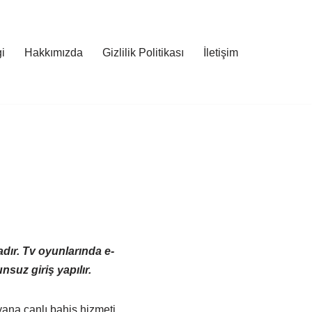
gi
Hakkımızda
Gizlilik Politikası
İletişim
adır. Tv oyunlarında e-
suz giriş yapılır.
 yana canlı bahis hizmeti