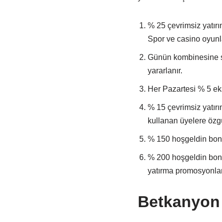
% 25 çevrimsiz yatırı
Spor ve casino oyunla
Günün kombinesine sp
yararlanır.
Her Pazartesi % 5 eks
% 15 çevrimsiz yatırı
kullanan üyelere özgüd
% 150 hoşgeldin bonu
% 200 hoşgeldin bonus
yatırma promosyonları
Betkanyon 