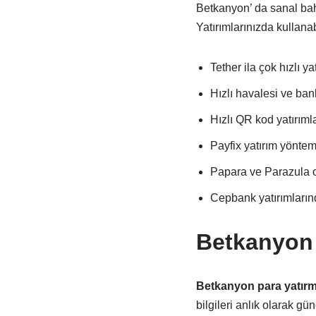
Betkanyon’ da sanal bahi
Yatırımlarınızda kullana
Tether ila çok hızlı yat
Hızlı havalesi ve ban
Hızlı QR kod yatırım
Payfix yatırım yöntem
Papara ve Parazula o
Cepbank yatırımlarınd
Betkanyon 
Betkanyon para yatırma
bilgileri anlık olarak g