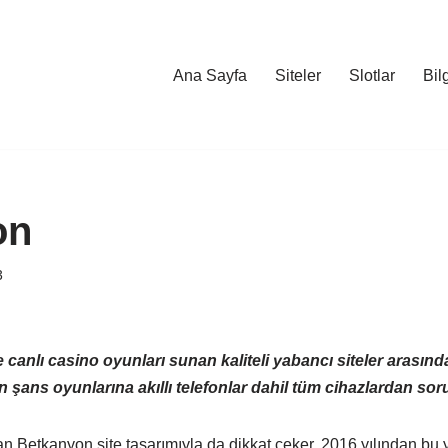
Ana Sayfa
Siteler
Slotlar
Bil
on
3
canlı casino oyunları sunan kaliteli yabancı siteler arasınd
 şans oyunlarına akıllı telefonlar dahil tüm cihazlardan sorun
olan Betkanyon site tasarımıyla da dikkat çeker. 2016 yılından bu