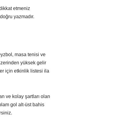
 dikkat etmeniz
 doğru yazmadır.
eyzbol, masa tenisi ve
 üzerinden yüksek gelir
 için etkinlik listesi ila
an ve kolay şartları olan
lam gol alt-üst bahis
siniz.