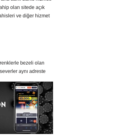
ahip olan sitede açık
bahisleri ve diğer hizmet
 renklerle bezeli olan
severler aynı adreste