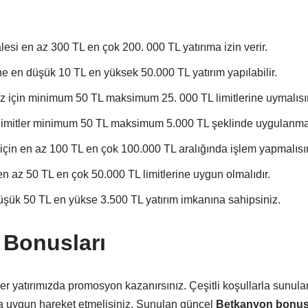
esi en az 300 TL en çok 200. 000 TL yatırıma izin verir.
e en düşük 10 TL en yüksek 50.000 TL yatırım yapılabilir.
ız için minimum 50 TL maksimum 25. 000 TL limitlerine uymalısı
imitler minimum 50 TL maksimum 5.000 TL şeklinde uygulanmak
 için en az 100 TL en çok 100.000 TL aralığında işlem yapmalısı
 en az 50 TL en çok 50.000 TL limitlerine uygun olmalıdır.
üşük 50 TL en yükse 3.500 TL yatırım imkanına sahipsiniz.
 Bonusları
er yatırımızda promosyon kazanırsınız. Çeşitli koşullarla sunul
ra uygun hareket etmelisiniz. Sunulan güncel
Betkanyon bonusl