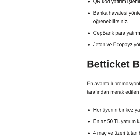
QR kod yatırım işlem
Banka havalesi yöntemi
öğrenebilirsiniz.
CepBank para yatırma 
Jeton ve Ecopayz yön
Betticket 
En avantajlı promosyonla
tarafından merak edile
Her üyenin bir kez y
En az 50 TL yatırım k
4 maç ve üzeri tutan