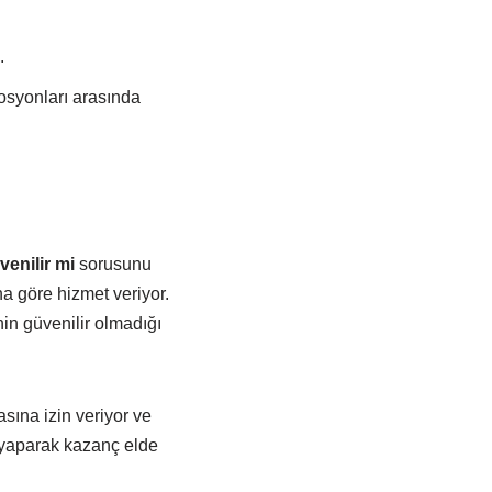
.
osyonları arasında
venilir mi
sorusunu
a göre hizmet veriyor.
in güvenilir olmadığı
sına izin veriyor ve
ım yaparak kazanç elde