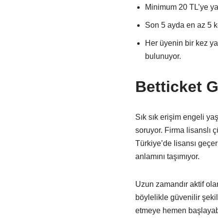
Minimum 20 TL’ye yat
Son 5 ayda en az 5 k
Her üyenin bir kez y
bulunuyor.
Betticket G
Sık sık erişim engeli ya
soruyor. Firma lisanslı 
Türkiye’de lisansı geçer
anlamını taşımıyor.
Uzun zamandır aktif ola
böylelikle güvenilir şeki
etmeye hemen başlayabil