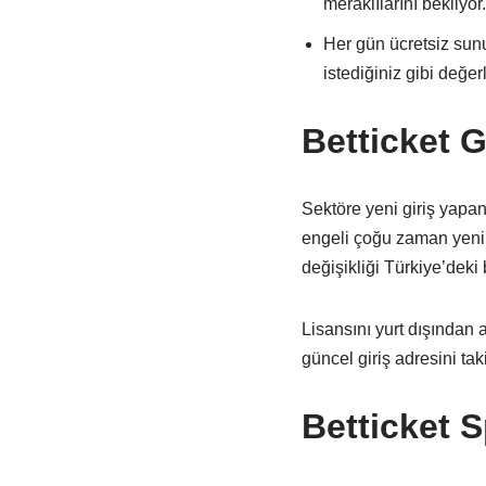
meraklılarını bekliyor.
Her gün ücretsiz sunu
istediğiniz gibi değerl
Betticket G
Sektöre yeni giriş yapa
engeli çoğu zaman yeni
değişikliği Türkiye’deki
Lisansını yurt dışından 
güncel giriş adresini ta
Betticket S