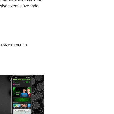
ı siyah zemin üzerinde
kip size memnun