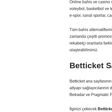
Online bahis ve casino s
voleybol, basketbol ve t
e-spor, sanal sporlar, ca
Tüm bahis alternatifleri
zamanda çeşitli promosyo
rekabetçi oranlarla fark
ulaştırabilirsiniz.
Betticket 
Betticket ana sayfasının
altyapı sağlayıcılarının
Betradar ve Pragmatic Pl
İlginizi çekecek
Bettick