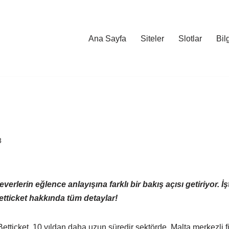
Ana Sayfa
Siteler
Slotlar
Bil
3
verlerin eğlence anlayışına farklı bir bakış açısı getiriyor. İ
tticket hakkında tüm detaylar!
etticket, 10 yıldan daha uzun süredir sektörde. Malta merkezli 