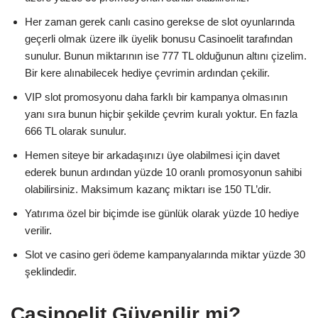
Her zaman gerek canlı casino gerekse de slot oyunlarında
geçerli olmak üzere ilk üyelik bonusu Casinoelit tarafından
sunulur. Bunun miktarının ise 777 TL olduğunun altını çizelim.
Bir kere alınabilecek hediye çevrimin ardından çekilir.
VIP slot promosyonu daha farklı bir kampanya olmasının
yanı sıra bunun hiçbir şekilde çevrim kuralı yoktur. En fazla
666 TL olarak sunulur.
Hemen siteye bir arkadaşınızı üye olabilmesi için davet
ederek bunun ardından yüzde 10 oranlı promosyonun sahibi
olabilirsiniz. Maksimum kazanç miktarı ise 150 TL’dir.
Yatırıma özel bir biçimde ise günlük olarak yüzde 10 hediye
verilir.
Slot ve casino geri ödeme kampanyalarında miktar yüzde 30
şeklindedir.
Casinoelit Güvenilir mi?