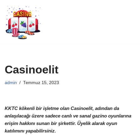
İçeriğe
geç
Casinoelit
admin
Temmuz 15, 2023
KKTC kökenli bir işletme olan Casinoelit, adından da
anlaşılacağı üzere sadece canlı ve sanal gazino oyunlarına
erişim hakkını sunan bir şirkettir. Üyelik alarak oyun
katılımını yapabilirsiniz.