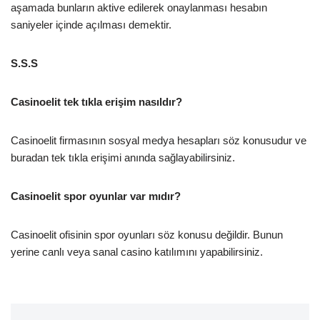
aşamada bunların aktive edilerek onaylanması hesabın
saniyeler içinde açılması demektir.
S.S.S
Casinoelit tek tıkla erişim nasıldır?
Casinoelit firmasının sosyal medya hesapları söz konusudur ve
buradan tek tıkla erişimi anında sağlayabilirsiniz.
Casinoelit spor oyunlar var mıdır?
Casinoelit ofisinin spor oyunları söz konusu değildir. Bunun
yerine canlı veya sanal casino katılımını yapabilirsiniz.