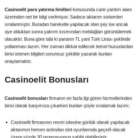
Casinoelit para yatırma limitleri
konusunda canlı yardım alanı
üzerinden net bir bilgi verilmiyor. Sadece aktarım sistemleri
sıralanmıştır. Buradan hareketle yapılacak olan şey ise ancak
üye olduktan sonra yatırım kısmından meblağları görüntülemek
olacaktır. Buna göre tabi ki paranın TL yani Türk Lirası şeklinde
yollanması lazım. Her zaman dikkat edilecek temel hususlardan
birisi istenen bilgileri sorunsuz şekilde yazarak bunları
onaylamaktır.
Casinoelit Bonusları
Casinoelit bonusları
firmanın en fazla ilgi gören hizmetlerinden
birisi olarak karşımıza çıkarken bunları şöyle sıralamak lazım;
Casinoelit firmasının resmi sitesine günlük olarak yapılacak
aktarımın hemen ardından slot oyunlarında geçerli olacak
üzere yüzde 30 promosyonun sahibi olabilirsiniz.