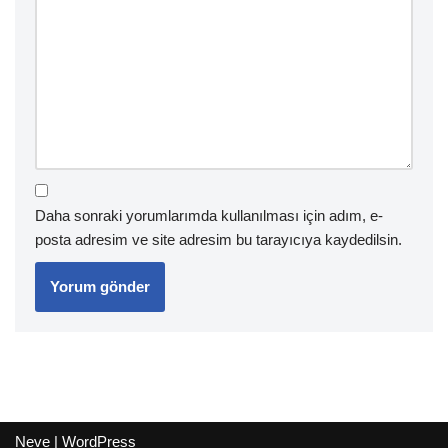
Daha sonraki yorumlarımda kullanılması için adım, e-
posta adresim ve site adresim bu tarayıcıya kaydedilsin.
Neve
|
WordPress