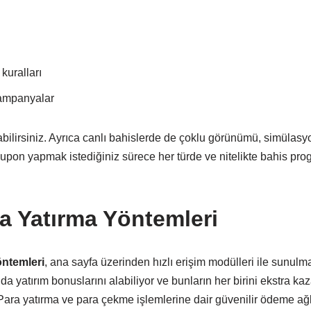
 kuralları
kampanyalar
nabilirsiniz. Ayrıca canlı bahislerde de çoklu görünümü, simülas
kupon yapmak istediğiniz sürece her türde ve nitelikte bahis pro
ra Yatırma Yöntemleri
öntemleri
, ana sayfa üzerinden hızlı erişim modülleri ile sunulm
da yatırım bonuslarını alabiliyor ve bunların her birini ekstra ka
ara yatırma ve para çekme işlemlerine dair güvenilir ödeme ağları