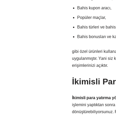
Bahis kupon aracı,
Popüler maçlar,
Bahis türleri ve bahis
Bahis bonusları ve 
gibi özel ürünleri kulla
uygulanmıştır. Yani siz 
erişimlerinizi açıktır.
İkimisli Pa
İkimisli para yatırma y
işlemini yaptıktan sonra 
dönüştürebiliyorsunuz. P