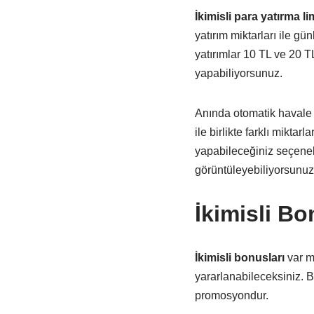
İkimisli para yatırma lim
yatırım miktarları ile gün
yatırımlar 10 TL ve 20 T
yapabiliyorsunuz.
Anında otomatik havale il
ile birlikte farklı mikta
yapabileceğiniz seçenek
görüntüleyebiliyorsunuz
İkimisli Bo
İkimisli bonusları
var m
yararlanabileceksiniz. Bu
promosyondur.