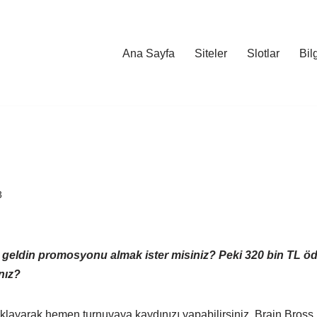
Ana Sayfa
Siteler
Slotlar
Bil
3
hoş geldin promosyonu almak ister misiniz? Peki 320 bin TL ö
nız?
tıklayarak hemen turnuvaya kaydınızı yapabilirsiniz. Brain Bross 