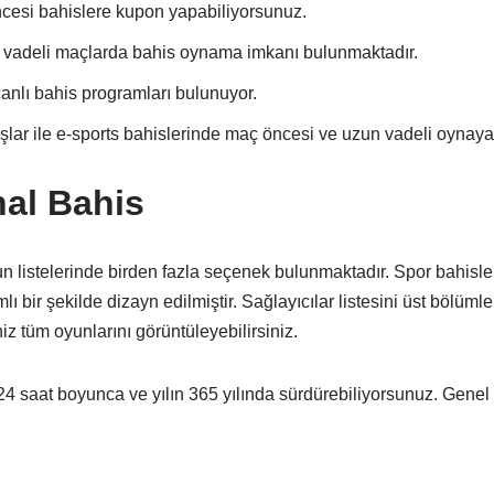
ncesi bahislere kupon yapabiliyorsunuz.
 vadeli maçlarda bahis oynama imkanı bulunmaktadır.
canlı bahis programları bulunuyor.
şlar ile e-sports bahislerinde maç öncesi ve uzun vadeli oynaya
nal Bahis
n listelerinde birden fazla seçenek bulunmaktadır. Spor bahisle
bir şekilde dizayn edilmiştir. Sağlayıcılar listesini üst bölümler
iz tüm oyunlarını görüntüleyebilirsiniz.
24 saat boyunca ve yılın 365 yılında sürdürebiliyorsunuz. Genel