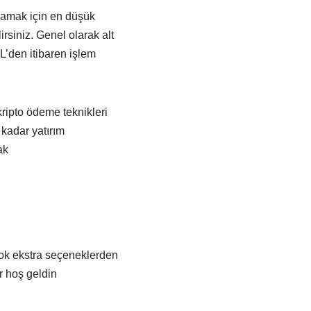
ynamak için en düşük
lirsiniz. Genel olarak alt
L’den itibaren işlem
kripto ödeme teknikleri
 kadar yatırım
ak
çok ekstra seçeneklerden
ar hoş geldin