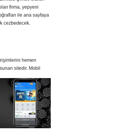
olan firma, yepyeni
oğrafları ile ana sayfaya
çok cezbedecek.
erişimlerini hemen
sunan sitedir. Mobil