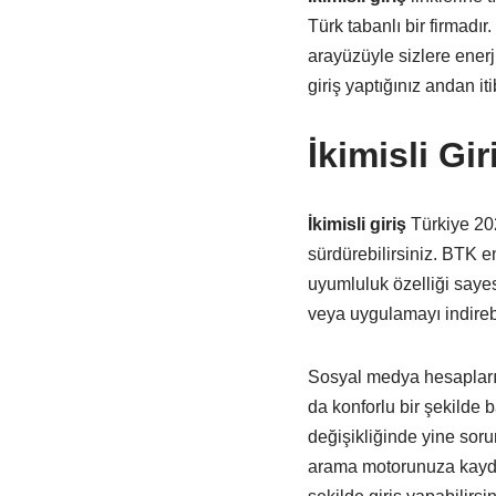
Türk tabanlı bir firmadı
arayüzüyle sizlere enerji
giriş yaptığınız andan i
İkimisli Gir
İkimisli giriş
Türkiye 202
sürdürebilirsiniz. BTK e
uyumluluk özelliği sayes
veya uygulamayı indireb
Sosyal medya hesapları 
da konforlu bir şekilde b
değişikliğinde yine soru
arama motorunuza kayded