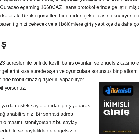
r. Curacao egaming 1668/JAZ lisans protokollerinde geliştirilmiş 
 katacak. Renkli görselleri birbirinden çekici casino krupiyer fot
tibaren ilginizi çekecek ve alt bölümlere giriş yaptıkça da daha 
iş
3 adresleri ile birlikte keyfli bahis oyunları ve engelsiz casino 
ngellerini kısa sürede aşan ve oyunculara sorunsuz bir
platform 
inde mobil cihaz girişlerini yapabiliyor
iliyorsunuz.
ya da destek sayfalarından giriş yaparak
ağlanabilirsiniz. Bir sonraki adres
n olmasını istemiyorsanız bu sayfayı
ebilir ve böylelikle de engelsiz bir