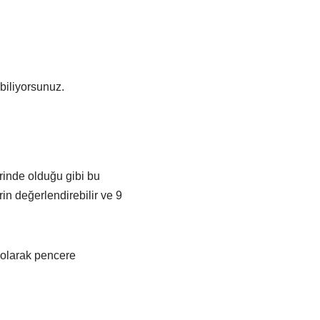
biliyorsunuz.
rinde olduğu gibi bu
in değerlendirebilir ve 9
 olarak pencere