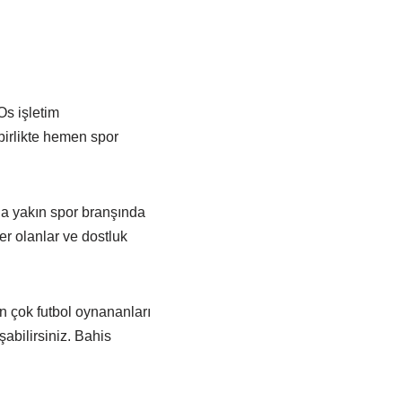
Os işletim
birlikte hemen spor
0’a yakın spor branşında
er olanlar ve dostluk
n çok futbol oynananları
şabilirsiniz. Bahis