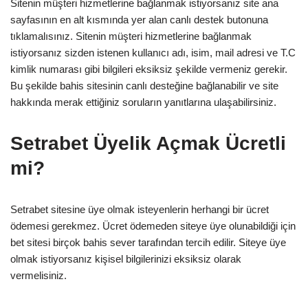
Sitenin müşteri hizmetlerine bağlanmak istiyorsanız site ana
sayfasının en alt kısmında yer alan canlı destek butonuna
tıklamalısınız. Sitenin müşteri hizmetlerine bağlanmak
istiyorsanız sizden istenen kullanıcı adı, isim, mail adresi ve T.C
kimlik numarası gibi bilgileri eksiksiz şekilde vermeniz gerekir.
Bu şekilde bahis sitesinin canlı desteğine bağlanabilir ve site
hakkında merak ettiğiniz soruların yanıtlarına ulaşabilirsiniz.
Setrabet Üyelik Açmak Ücretli
mi?
Setrabet sitesine üye olmak isteyenlerin herhangi bir ücret
ödemesi gerekmez. Ücret ödemeden siteye üye olunabildiği için
bet sitesi birçok bahis sever tarafından tercih edilir. Siteye üye
olmak istiyorsanız kişisel bilgilerinizi eksiksiz olarak
vermelisiniz.