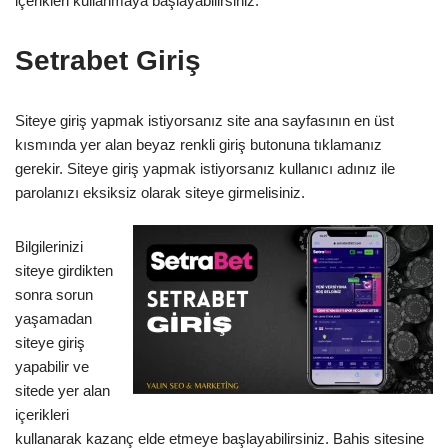
içerikleri kullanmaya başlayabilirsiniz.
Setrabet Giriş
Siteye giriş yapmak istiyorsanız site ana sayfasının en üst
kısmında yer alan beyaz renkli giriş butonuna tıklamanız
gerekir. Siteye giriş yapmak istiyorsanız kullanıcı adınız ile
parolanızı eksiksiz olarak siteye girmelisiniz.
Bilgilerinizi
siteye girdikten
sonra sorun
yaşamadan
siteye giriş
yapabilir ve
sitede yer alan
içerikleri
kullanarak kazanç elde etmeye başlayabilirsiniz. Bahis sitesine