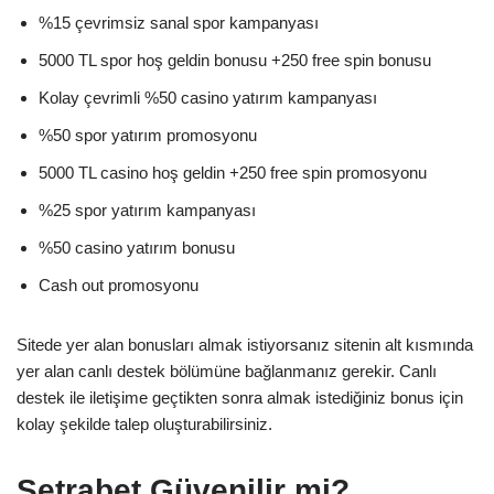
%15 çevrimsiz sanal spor kampanyası
5000 TL spor hoş geldin bonusu +250 free spin bonusu
Kolay çevrimli %50 casino yatırım kampanyası
%50 spor yatırım promosyonu
5000 TL casino hoş geldin +250 free spin promosyonu
%25 spor yatırım kampanyası
%50 casino yatırım bonusu
Cash out promosyonu
Sitede yer alan bonusları almak istiyorsanız sitenin alt kısmında
yer alan canlı destek bölümüne bağlanmanız gerekir. Canlı
destek ile iletişime geçtikten sonra almak istediğiniz bonus için
kolay şekilde talep oluşturabilirsiniz.
Setrabet Güvenilir mi?