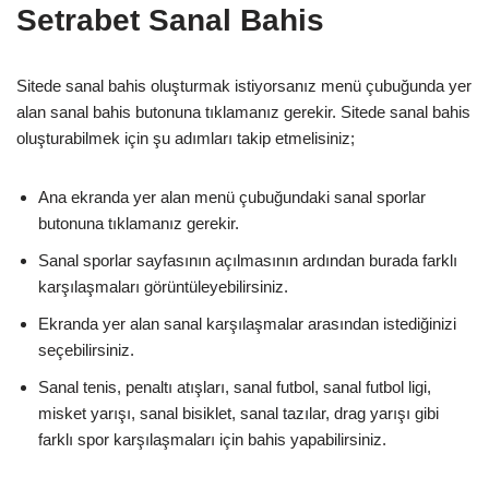
Setrabet Sanal Bahis
Sitede sanal bahis oluşturmak istiyorsanız menü çubuğunda yer
alan sanal bahis butonuna tıklamanız gerekir. Sitede sanal bahis
oluşturabilmek için şu adımları takip etmelisiniz;
Ana ekranda yer alan menü çubuğundaki sanal sporlar
butonuna tıklamanız gerekir.
Sanal sporlar sayfasının açılmasının ardından burada farklı
karşılaşmaları görüntüleyebilirsiniz.
Ekranda yer alan sanal karşılaşmalar arasından istediğinizi
seçebilirsiniz.
Sanal tenis, penaltı atışları, sanal futbol, sanal futbol ligi,
misket yarışı, sanal bisiklet, sanal tazılar, drag yarışı gibi
farklı spor karşılaşmaları için bahis yapabilirsiniz.