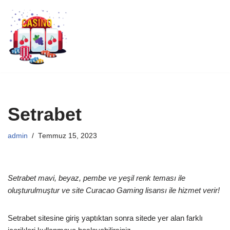
İçeriğe
geç
Setrabet
admin
Temmuz 15, 2023
Setrabet mavi, beyaz, pembe ve yeşil renk teması ile
oluşturulmuştur ve site Curacao Gaming lisansı ile hizmet verir!
Setrabet sitesine giriş yaptıktan sonra sitede yer alan farklı