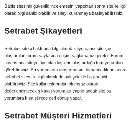
Bahis sitesinin güvenlik incelemesini yaptıktan sonra site ile ilgili
olarak bilgi sahibi olabilir ve siteyi kullanmaya başlayabilirsiniz.
Setrabet Şikayetleri
Setrabet sitesi hakkında bilgi almak istiyorsanız site için
oluşturulan forum sayfasına erişim sağlamanız gerekir. Forum
sayfasında siteye üye olan kişilerin oluşturduğu tüm yorumları
görebilirsiniz. Bu yorumların araştırmasını tamamladıktan sonra
setrabet sitesi ile ilgili olarak detaylı şekilde bilgi sahibi
olabilirsiniz. Site kullanıcılarından olumsuz olarak
değerlendirilecek şikayet yorumları yapılır ancak site bu
yorumlara kısa sürede geri dönüş yapar.
Setrabet Müşteri Hizmetleri