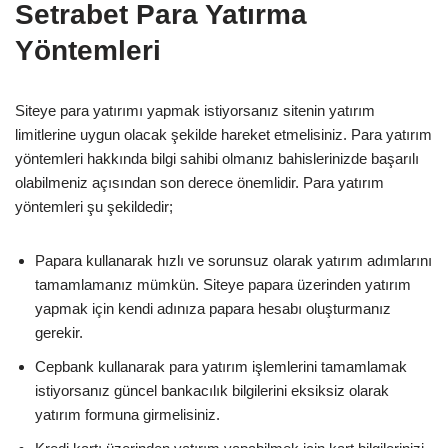
Setrabet Para Yatırma
Yöntemleri
Siteye para yatırımı yapmak istiyorsanız sitenin yatırım
limitlerine uygun olacak şekilde hareket etmelisiniz. Para yatırım
yöntemleri hakkında bilgi sahibi olmanız bahislerinizde başarılı
olabilmeniz açısından son derece önemlidir. Para yatırım
yöntemleri şu şekildedir;
Papara kullanarak hızlı ve sorunsuz olarak yatırım adımlarını
tamamlamanız mümkün. Siteye papara üzerinden yatırım
yapmak için kendi adınıza papara hesabı oluşturmanız
gerekir.
Cepbank kullanarak para yatırım işlemlerini tamamlamak
istiyorsanız güncel bankacılık bilgilerini eksiksiz olarak
yatırım formuna girmelisiniz.